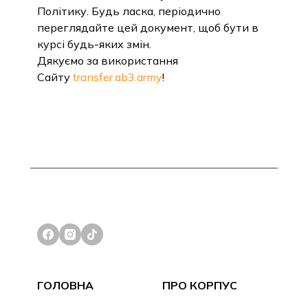
Політику. Будь ласка, періодично
переглядайте цей документ, щоб бути в
курсі будь-яких змін.
Дякуємо за використання
Сайту
transfer.ab3.army
!
ГОЛОВНА
ПРО КОРПУС